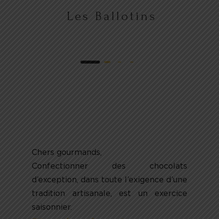
Les Ballotins
Chers gourmands,
Confectionner des chocolats
d’exception, dans toute l’exigence d’une
tradition artisanale, est un exercice
saisonnier.