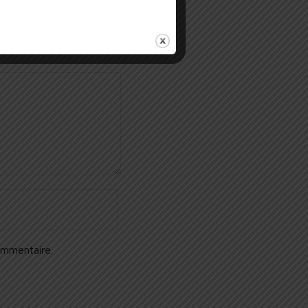
ommentaire.