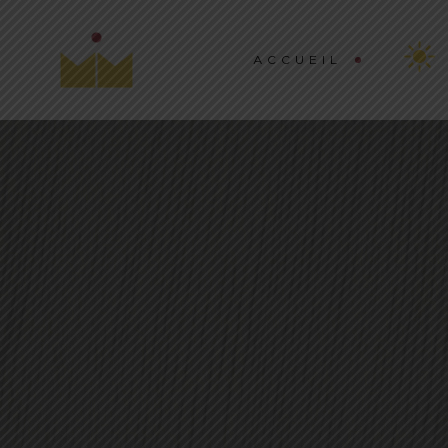
ACCUEIL