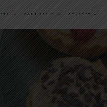
ATS
CONFISERIE
CONTACT