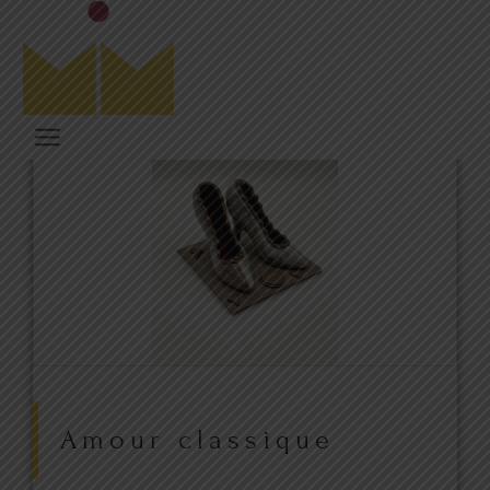
Amour classique