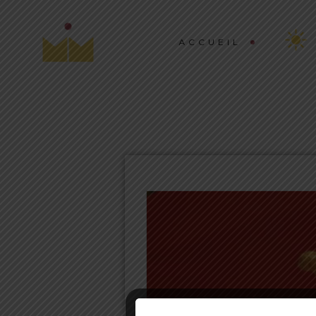
ACCUEIL