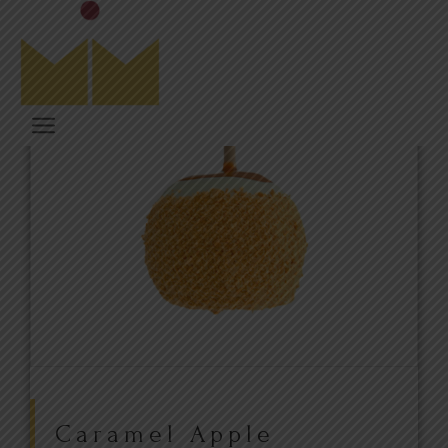
Caramel Apple