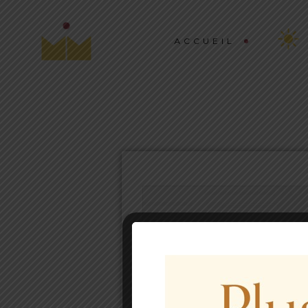
ACCUEIL