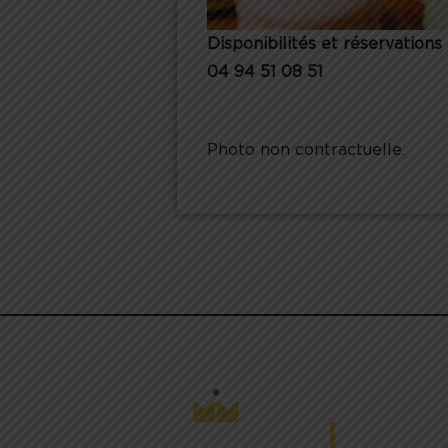
Disponibilités et réservations 
04 94 51 08 51
Photo non contractuelle.