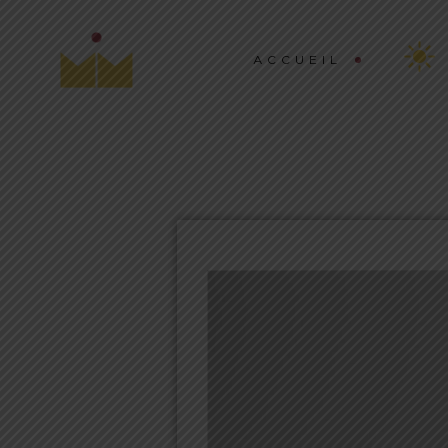
ACCUEIL