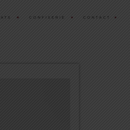
ATS
CONFISERIE
CONTACT