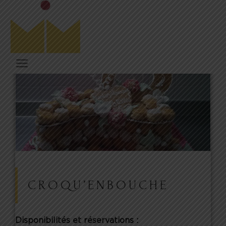
CROQU’ENBOUCHE
Disponibilités et réservations :