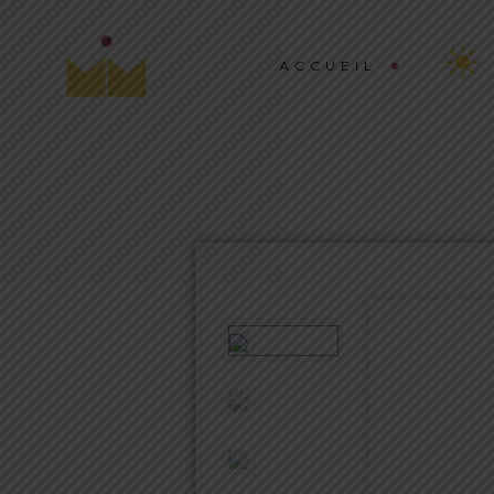
ACCUEIL