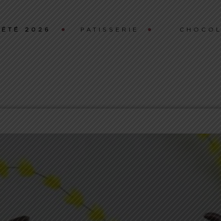
ÉTÉ 2026
PATISSERIE
CHOCOL