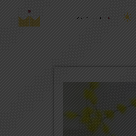
ACCUEIL