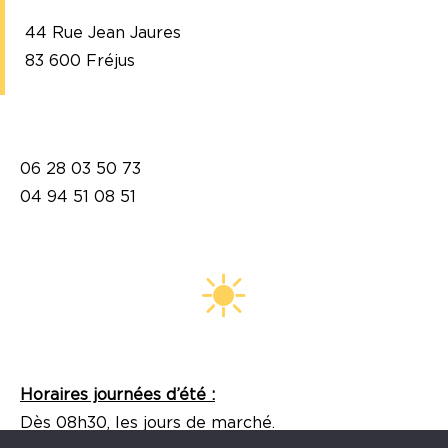
44 Rue Jean Jaures
83 600 Fréjus
06 28 03 50 73
04 94 51 08 51
Horaires journées d’été :
Dès 08h30, les jours de marché.