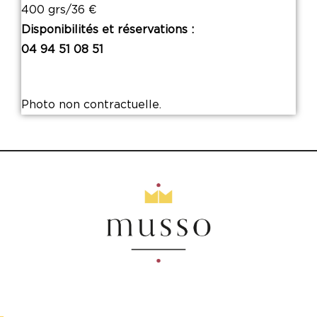
400 grs/36 €
Disponibilités et réservations :
04 94 51 08 51
Photo non contractuelle.