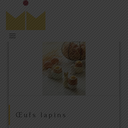
Œufs lapins