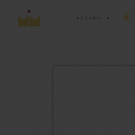
ACCUEIL