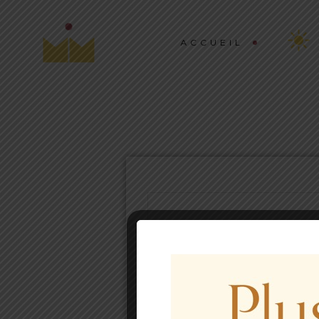
ACCUEIL