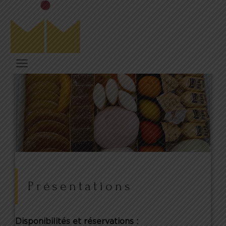
Présentations
Disponibilités et réservations :