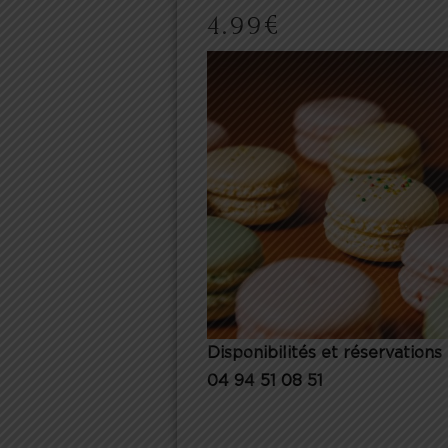
4.99
€
Disponibilités et réservations 
04 94 51 08 51