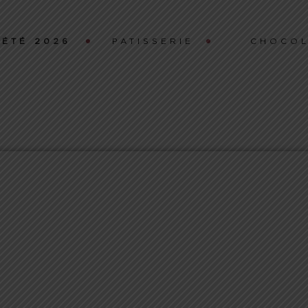
ÉTÉ 2026
PATISSERIE
CHOCOL