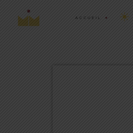
ACCUEIL