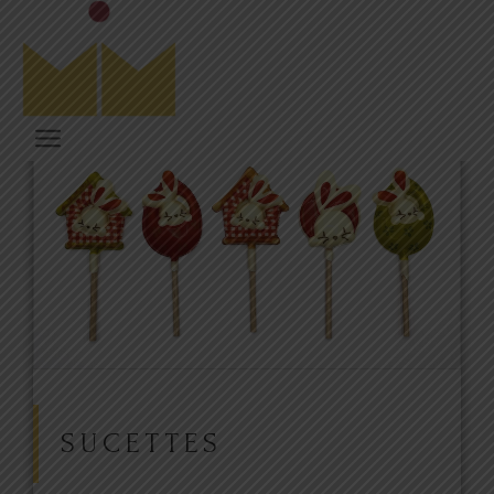
SUCETTES