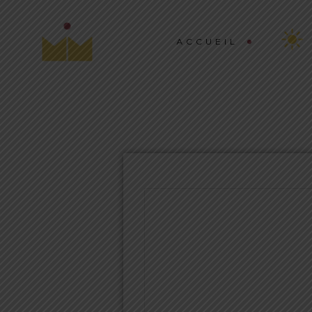
ACCUEIL