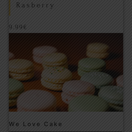
Rasberry
9.99
€
We Love Cake