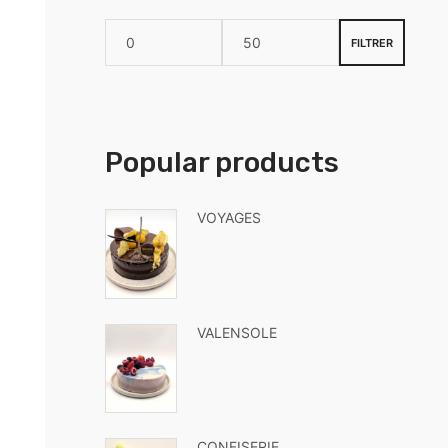
FILTRER
Popular products
VOYAGES
VALENSOLE
CONFISERIE