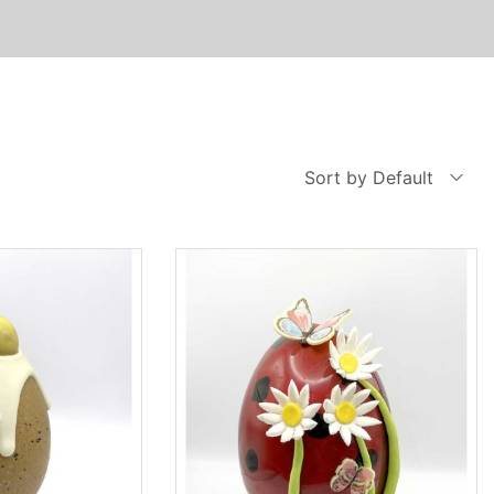
Sort by Default