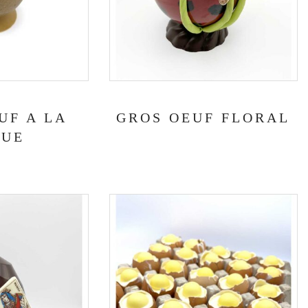
UF A LA
GROS OEUF FLORAL
QUE