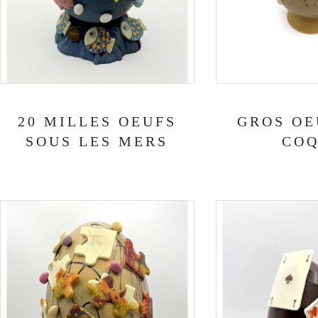
20 MILLES OEUFS
GROS OE
SOUS LES MERS
CO