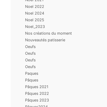
Noel 2022
Noel 2024
Noel 2025
Noel_2023
Nos créations du moment
Nouveautés patisserie
Oeufs
Oeufs
Oeufs
Oeufs
Paques
Pâques
Pâques 2021
Pâques 2022
Pâques 2023
Pâques2024