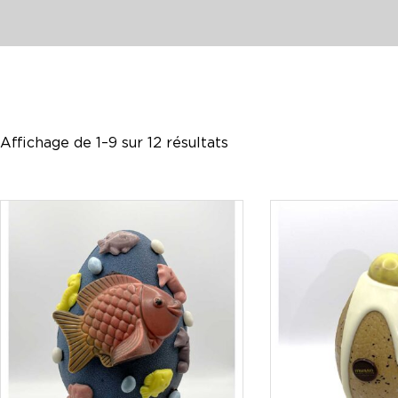
Affichage de 1–9 sur 12 résultats