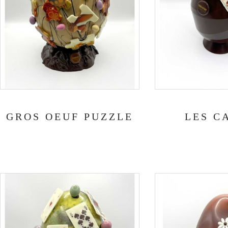
GROS OEUF PUZZLE
LES C