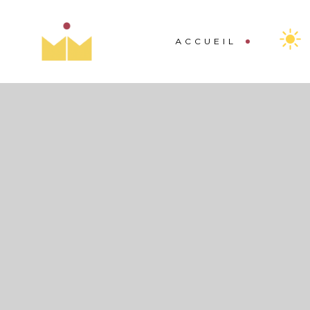
ACCUEIL