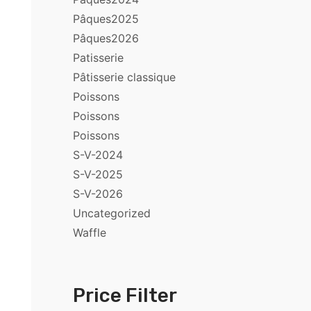
Pâques2025
Pâques2026
Patisserie
Pâtisserie classique
Poissons
Poissons
Poissons
S-V-2024
S-V-2025
S-V-2026
Uncategorized
Waffle
Price Filter