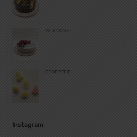
VALENSOLE
CONFISERIE
Instagram