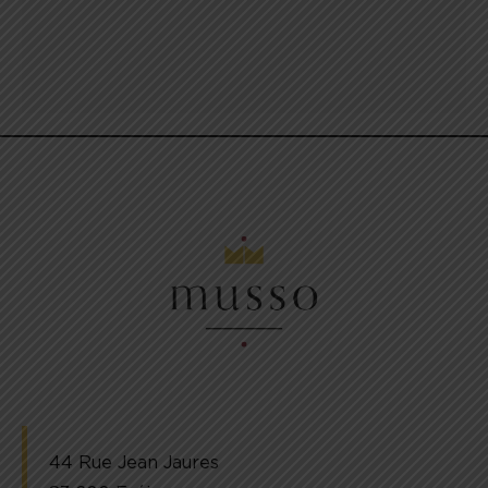
44 Rue Jean Jaures