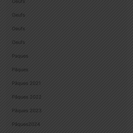
Oeufs
Oeufs
Oeufs
Oeufs
Paques
Pâques
Pâques 2021
Pâques 2022
Pâques 2023
Pâques2024