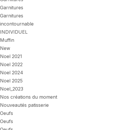
Garnitures
Garnitures
incontournable
INDIVIDUEL
Muffin
New
Noel 2021
Noel 2022
Noel 2024
Noel 2025
Noel_2023
Nos créations du moment
Nouveautés patisserie
Oeufs
Oeufs
Oeufs