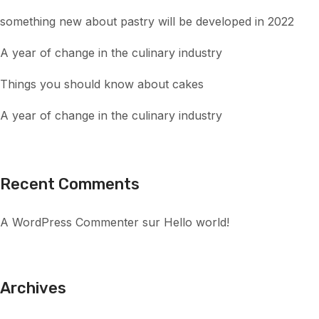
something new about pastry will be developed in 2022
A year of change in the culinary industry
Things you should know about cakes
A year of change in the culinary industry
Recent Comments
A WordPress Commenter
sur
Hello world!
Archives