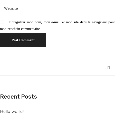
Enregistrer mon nom, mon e-mail et mon site dans le navigateur pou
mon prochain commentaire.
Recent Posts
Hello world!