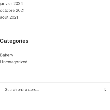
janvier 2024
octobre 2021
août 2021
Categories
Bakery
Uncategorized