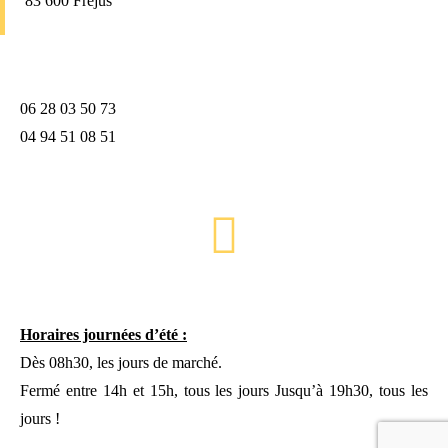
83 600 Fréjus
06 28 03 50 73
04 94 51 08 51
Horaires journées d’été :
Dès 08h30, les jours de marché.
Fermé entre 14h et 15h, tous les jours Jusqu’à 19h30, tous les
jours !