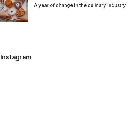
A year of change in the culinary industry
Instagram