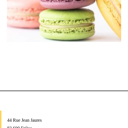
44 Rue Jean Jaures