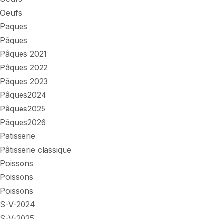
Oeufs
Paques
Pâques
Pâques 2021
Pâques 2022
Pâques 2023
Pâques2024
Pâques2025
Pâques2026
Patisserie
Pâtisserie classique
Poissons
Poissons
Poissons
S-V-2024
S-V-2025