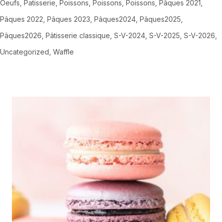
Oeufs
Patisserie
Poissons
Poissons
Poissons
Pâques 2021
Pâques 2022
Pâques 2023
Pâques2024
Pâques2025
Pâques2026
Pâtisserie classique
S-V-2024
S-V-2025
S-V-2026
Uncategorized
Waffle