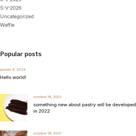
S-V-2026
Uncategorized
Waffle
Popular posts
janvier 9, 2024
Hello world!
octobre 19, 2021
something new about pastry will be developed
in 2022
octobre 19, 2021