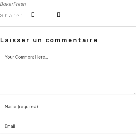
BakerFresh
Share:
Laisser un commentaire