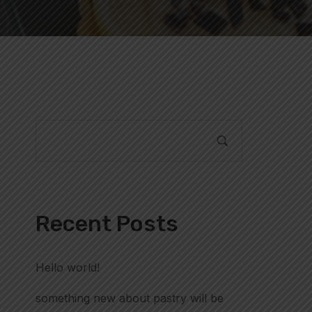
Recent Posts
Hello world!
something new about pastry will be