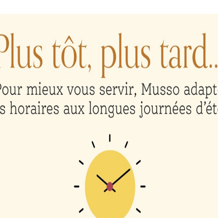
ateur pour mon prochain commentaire.