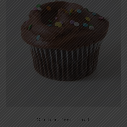
Gluten-Free Loaf